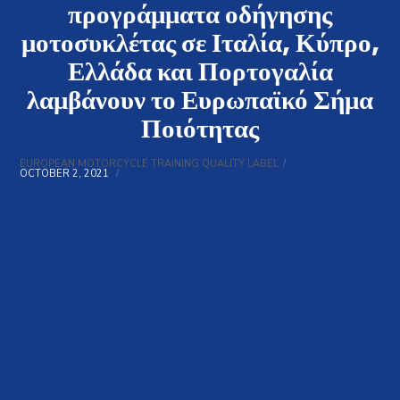
προγράμματα οδήγησης
μοτοσυκλέτας σε Ιταλία, Κύπρο,
Ελλάδα και Πορτογαλία
λαμβάνουν το Ευρωπαϊκό Σήμα
Ποιότητας
EUROPEAN MOTORCYCLE TRAINING QUALITY LABEL
OCTOBER 2, 2021