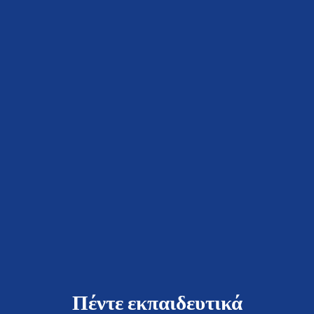
Πέντε εκπαιδευτικά