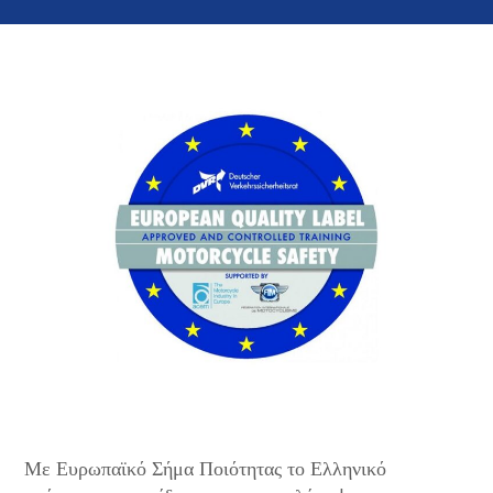
Με Ευρωπαϊκό Σήμα Ποιότητας το Ελληνικό